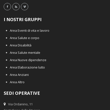
I NOSTRI GRUPPI
Area Eventi di vita e lavoro
Area Salute e corpo
Area Disabilità
Area Salute mentale
Area Nuove dipendenze
Area Elaborazione lutto
Area Anziani
Area Altro
SEDI OPERATIVE
Via Ordanino, 11