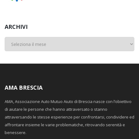
ARCHIVI
Archivi
AMA BRESCIA
AMA, Associazione Auto Mutuo Aiuto di Brescia nasce con l’obiettivo
di aiutare le persone che hanno attraversato o stanno
attraversando le stesse esperienze per confrontarsi, condividere ed
affrontare insieme le varie problematiche, ritrovando serenità e
benessere.