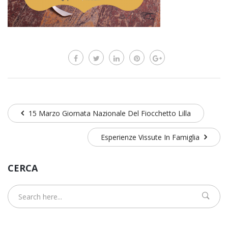
15 Marzo Giornata Nazionale Del Fiocchetto Lilla
Esperienze Vissute In Famiglia
CERCA