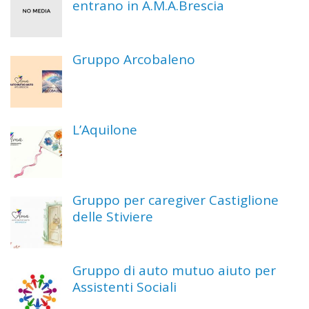
entrano in A.M.A.Brescia
Gruppo Arcobaleno
L’Aquilone
Gruppo per caregiver Castiglione
delle Stiviere
Gruppo di auto mutuo aiuto per
Assistenti Sociali