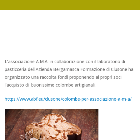
L’associazione A.M.A. in collaborazione con il laboratorio di
pasticceria dell’Azienda Bergamasca Formazione di Clusone ha
organizzato una raccolta fondi proponendo ai propri soci
l’acquisto di buonissime colombe artigianali.
https://www.abf.eu/clusone/colombe-per-associazione-a-m-a/