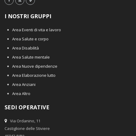
I NOSTRI GRUPPI
Area Eventi di vita e lavoro
Area Salute e corpo
Area Disabilità
Area Salute mentale
Area Nuove dipendenze
Area Elaborazione lutto
Area Anziani
Area Altro
SEDI OPERATIVE
Via Ordanino, 11
Castiglione delle Stiviere