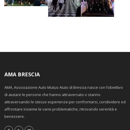
AMA BRESCIA
AMA, Associazione Auto Mutuo Aiuto di Brescia nasce con l’obiettivo
di aiutare le persone che hanno attraversato o stanno
attraversando le stesse esperienze per confrontarsi, condividere ed
affrontare insieme le varie problematiche, ritrovando serenità e
benessere.