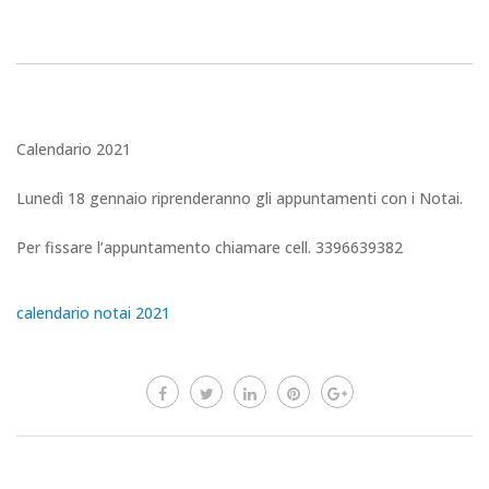
Calendario 2021
Lunedì 18 gennaio riprenderanno gli appuntamenti con i Notai.
Per fissare l’appuntamento chiamare cell. 3396639382
calendario notai 2021