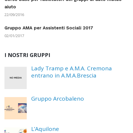
aiuto
22/09/2016
Gruppo AMA per Assistenti Sociali 2017
02/01/2017
I NOSTRI GRUPPI
Lady Tramp e A.M.A. Cremona
entrano in A.M.A.Brescia
Gruppo Arcobaleno
L’Aquilone