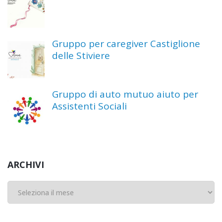
Gruppo per caregiver Castiglione
delle Stiviere
Gruppo di auto mutuo aiuto per
Assistenti Sociali
ARCHIVI
Archivi