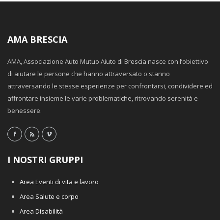
AMA BRESCIA
AMA, Associazione Auto Mutuo Aiuto di Brescia nasce con l’obiettivo
di aiutare le persone che hanno attraversato o stanno
attraversando le stesse esperienze per confrontarsi, condividere ed
affrontare insieme le varie problematiche, ritrovando serenità e
benessere.
I NOSTRI GRUPPI
Area Eventi di vita e lavoro
Area Salute e corpo
Area Disabilità