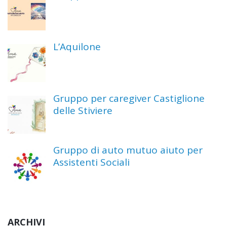
L’Aquilone
Gruppo per caregiver Castiglione
delle Stiviere
Gruppo di auto mutuo aiuto per
Assistenti Sociali
ARCHIVI