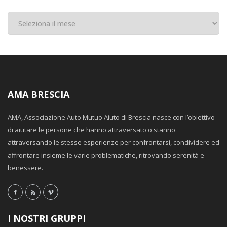
Archivi
AMA BRESCIA
AMA, Associazione Auto Mutuo Aiuto di Brescia nasce con l’obiettivo
di aiutare le persone che hanno attraversato o stanno
attraversando le stesse esperienze per confrontarsi, condividere ed
affrontare insieme le varie problematiche, ritrovando serenità e
benessere.
I NOSTRI GRUPPI