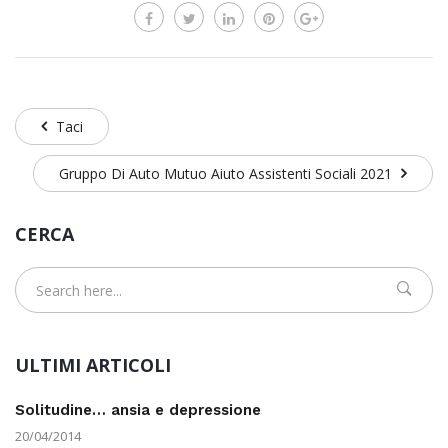
Taci
Gruppo Di Auto Mutuo Aiuto Assistenti Sociali 2021
CERCA
ULTIMI ARTICOLI
Solitudine… ansia e depressione
20/04/2014